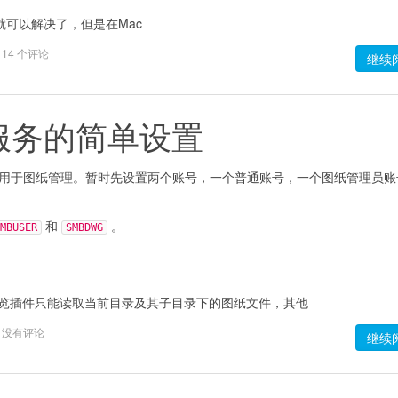
软件就可以解决了，但是在Mac
14 个评论
继续
ba服务的简单设置
用，用于图纸管理。暂时先设置两个账号，一个普通账号，一个图纸管理员账
和
。
MBUSER
SMBDWG
览插件只能读取当前目录及其子目录下的图纸文件，其他
没有评论
继续