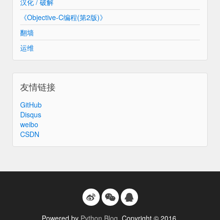
汉化 / 破解
《Objective-C编程(第2版)》
翻墙
运维
友情链接
GitHub
Disqus
weibo
CSDN
Powered by
Python Blog
. Copyright © 2016.