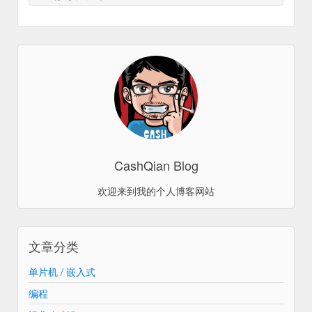
旧密码:
新密码:
确认密码:
CashQian Blog
提交
欢迎来到我的个人博客网站
文章分类
单片机 / 嵌入式
编程