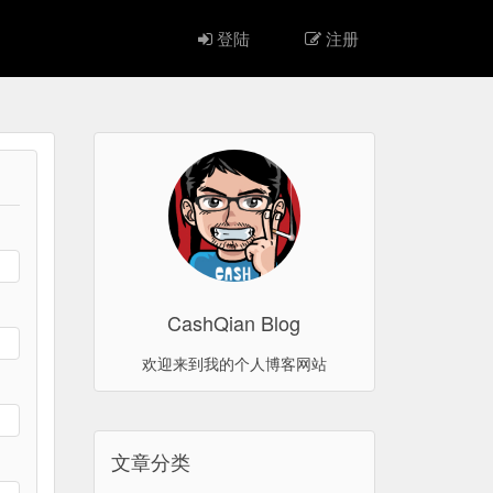
登陆
注册
CashQian Blog
欢迎来到我的个人博客网站
文章分类