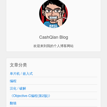
CashQian Blog
欢迎来到我的个人博客网站
文章分类
单片机 / 嵌入式
编程
汉化 / 破解
《Objective-C编程(第2版)》
翻墙