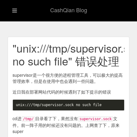
CashQian Blog
"unix:///tmp/supervisor.so
no such file" 错误处理
supervisor是一个很方便的进程管理工具，可以极大的提高
管理效率，但是在使用中也会遇到一些问题。
近日我在部署网站代码的时候遇到了如下提示的错误
cd进
目录看了下，果然没有
文
/tmp/
supervisor.sock
件。前一阵子用的时候还没有问题的。上网查了下，原来
super