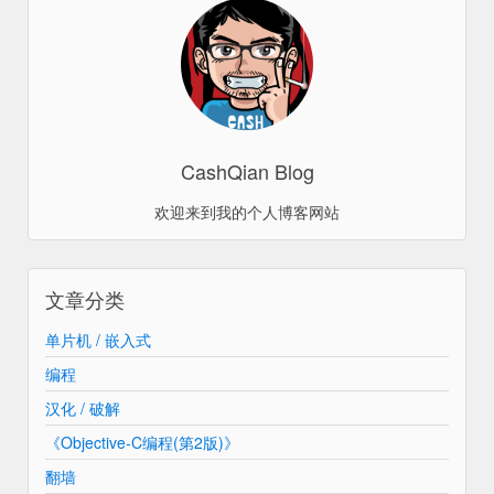
CashQian Blog
欢迎来到我的个人博客网站
文章分类
单片机 / 嵌入式
编程
汉化 / 破解
《Objective-C编程(第2版)》
翻墙