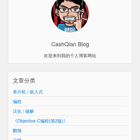
CashQian Blog
欢迎来到我的个人博客网站
文章分类
单片机 / 嵌入式
编程
汉化 / 破解
《Objective-C编程(第2版)》
翻墙