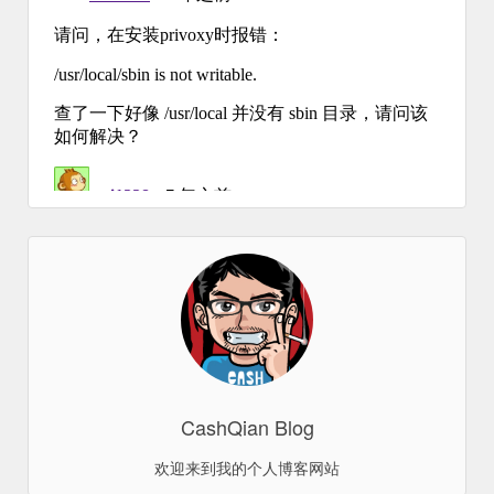
CashQian Blog
欢迎来到我的个人博客网站