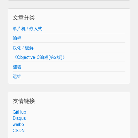
文章分类
单片机 / 嵌入式
编程
汉化 / 破解
《Objective-C编程(第2版)》
翻墙
运维
友情链接
GitHub
Disqus
weibo
CSDN